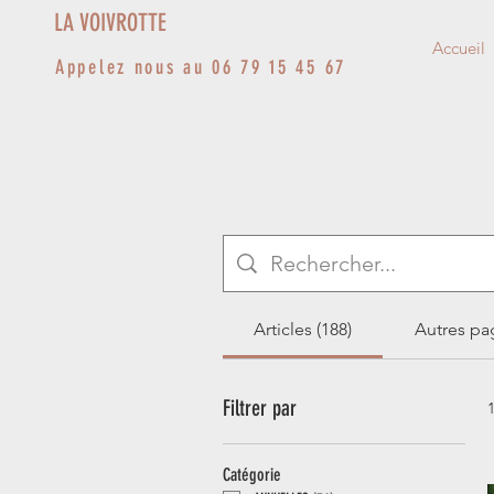
LA VOIVROTTE
Accueil
Appelez nous au 06 79 15 45 67
Articles (188)
Autres pag
Filtrer par
Catégorie