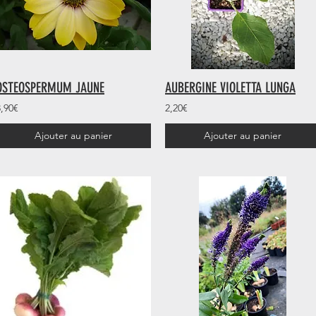
OSTEOSPERMUM JAUNE
AUBERGINE VIOLETTA LUNGA
3,90€
2,20€
Ajouter au panier
Ajouter au panier