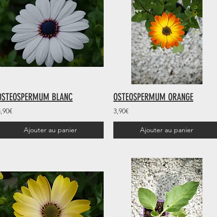
OSTEOSPERMUM BLANC
OSTEOSPERMUM ORANGE
3,90€
3,90€
Ajouter au panier
Ajouter au panier