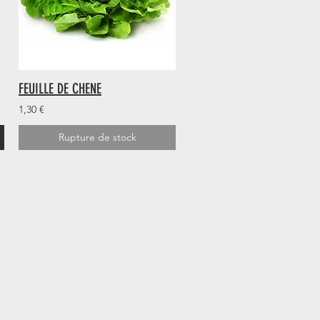
FEUILLE DE CHENE
1,30 €
Rupture de stock