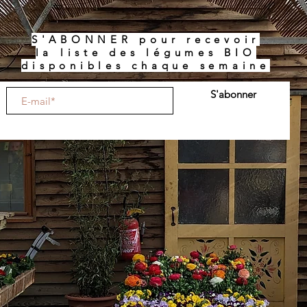
S'ABONNER pour recevoir
la liste des légumes BIO
disponibles chaque semaine
S'abonner