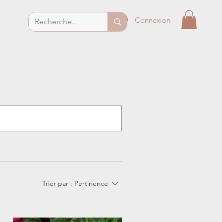
Connexion
Trier par :
Pertinence