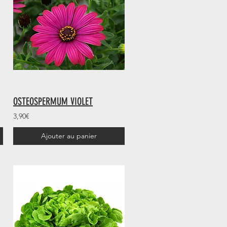
OSTEOSPERMUM VIOLET
3,90€
Ajouter au panier