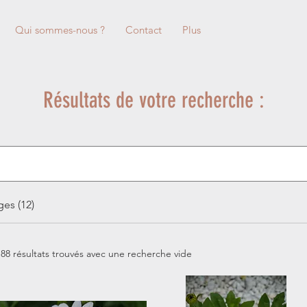
Qui sommes-nous ?
Contact
Plus
Résultats de votre recherche :
es (12)
188 résultats trouvés avec une recherche vide