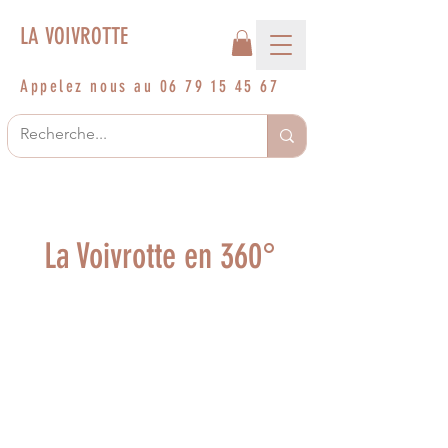
LA VOIVROTTE
Appelez nous au
06 79 15 45 67
La Voivrotte en 360°
Notre histoire