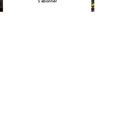
S'abonner