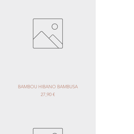
BAMBOU HIBANO BAMBUSA
Prix
27,90 €