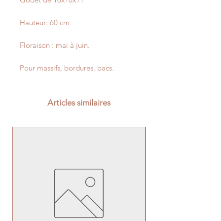
Hauteur: 60 cm
Floraison : mai à juin.
Pour massifs, bordures, bacs.
Articles similaires