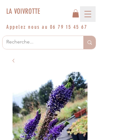
LA VOIVROTTE
Appelez nous au
06 79 15 45 67