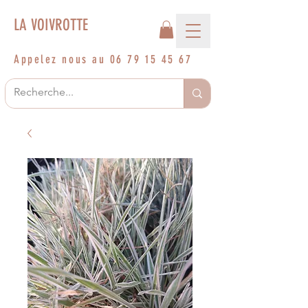
LA VOIVROTTE
Appelez nous au
06 79 15 45 67