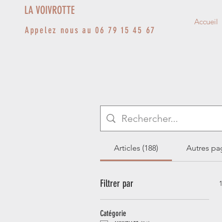
LA VOIVROTTE
Accueil
Appelez nous au 06 79 15 45 67
Articles (188)
Autres pag
Filtrer par
Catégorie