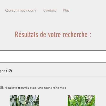
Qui sommes-nous ?
Contact
Plus
Résultats de votre recherche :
es (12)
188 résultats trouvés avec une recherche vide